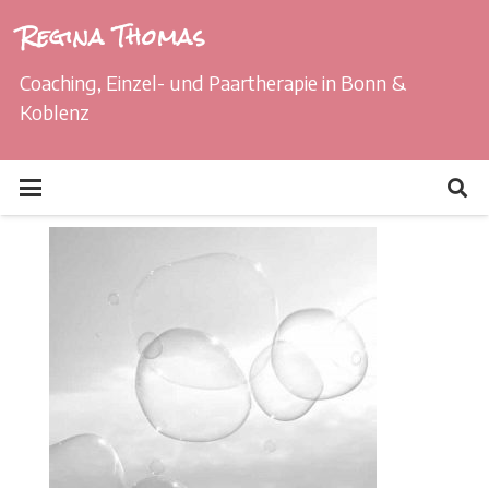
Regina Thomas
Coaching, Einzel- und Paartherapie in Bonn &
Koblenz