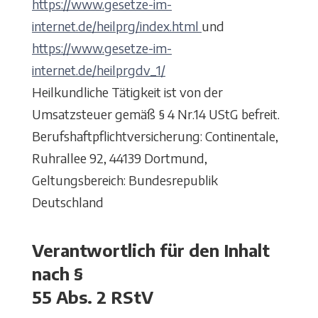
https://www.gesetze-im-
internet.de/heilprg/index.html
und
https://www.gesetze-im-
internet.de/heilprgdv_1/
Heilkundliche Tätigkeit ist von der
Umsatzsteuer gemäß § 4 Nr.14 UStG befreit.
Berufshaftpflichtversicherung: Continentale,
Ruhrallee 92, 44139 Dortmund,
Geltungsbereich: Bundesrepublik
Deutschland
Verantwortlich für den Inhalt
nach §
55 Abs. 2 RStV