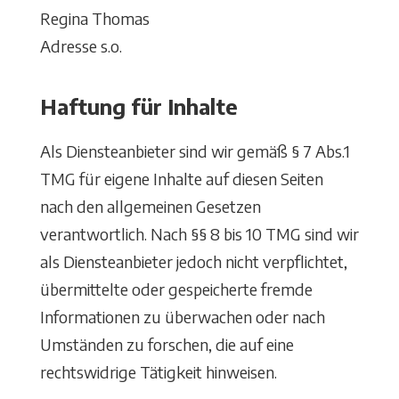
Regina Thomas
Adresse s.o.
Haftung für Inhalte
Als Diensteanbieter sind wir gemäß § 7 Abs.1
TMG für eigene Inhalte auf diesen Seiten
nach den allgemeinen Gesetzen
verantwortlich. Nach §§ 8 bis 10 TMG sind wir
als Diensteanbieter jedoch nicht verpflichtet,
übermittelte oder gespeicherte fremde
Informationen zu überwachen oder nach
Umständen zu forschen, die auf eine
rechtswidrige Tätigkeit hinweisen.