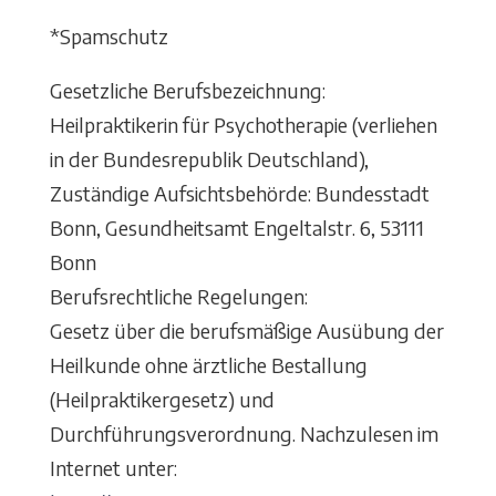
*Spamschutz
Gesetzliche Berufsbezeichnung:
Heilpraktikerin für Psychotherapie (verliehen
in der Bundesrepublik Deutschland),
Zuständige Aufsichtsbehörde: Bundesstadt
Bonn, Gesundheitsamt Engeltalstr. 6, 53111
Bonn
Berufsrechtliche Regelungen:
Gesetz über die berufsmäßige Ausübung der
Heilkunde ohne ärztliche Bestallung
(Heilpraktikergesetz) und
Durchführungsverordnung. Nachzulesen im
Internet unter: