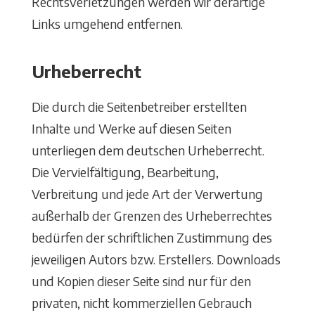
Rechtsverletzungen werden wir derartige
Links umgehend entfernen.
Urheberrecht
Die durch die Seitenbetreiber erstellten
Inhalte und Werke auf diesen Seiten
unterliegen dem deutschen Urheberrecht.
Die Vervielfältigung, Bearbeitung,
Verbreitung und jede Art der Verwertung
außerhalb der Grenzen des Urheberrechtes
bedürfen der schriftlichen Zustimmung des
jeweiligen Autors bzw. Erstellers. Downloads
und Kopien dieser Seite sind nur für den
privaten, nicht kommerziellen Gebrauch