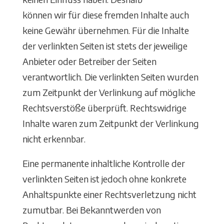
können wir für diese fremden Inhalte auch
keine Gewähr übernehmen. Für die Inhalte
der verlinkten Seiten ist stets der jeweilige
Anbieter oder Betreiber der Seiten
verantwortlich. Die verlinkten Seiten wurden
zum Zeitpunkt der Verlinkung auf mögliche
Rechtsverstöße überprüft. Rechtswidrige
Inhalte waren zum Zeitpunkt der Verlinkung
nicht erkennbar.
Eine permanente inhaltliche Kontrolle der
verlinkten Seiten ist jedoch ohne konkrete
Anhaltspunkte einer Rechtsverletzung nicht
zumutbar. Bei Bekanntwerden von