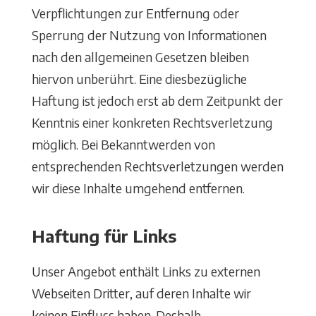
Verpflichtungen zur Entfernung oder
Sperrung der Nutzung von Informationen
nach den allgemeinen Gesetzen bleiben
hiervon unberührt. Eine diesbezügliche
Haftung ist jedoch erst ab dem Zeitpunkt der
Kenntnis einer konkreten Rechtsverletzung
möglich. Bei Bekanntwerden von
entsprechenden Rechtsverletzungen werden
wir diese Inhalte umgehend entfernen.
Haftung für Links
Unser Angebot enthält Links zu externen
Webseiten Dritter, auf deren Inhalte wir
keinen Einfluss haben. Deshalb