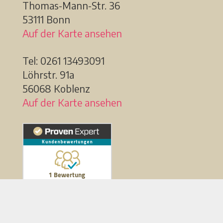
Thomas-Mann-Str. 36
53111 Bonn
Auf der Karte ansehen
Tel: 0261 13493091
Löhrstr. 91a
56068 Koblenz
Auf der Karte ansehen