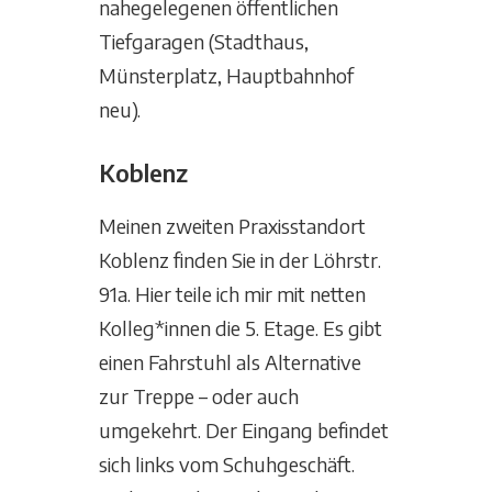
nahegelegenen öffentlichen
Tiefgaragen (Stadthaus,
Münsterplatz, Hauptbahnhof
neu).
Koblenz
Meinen zweiten Praxisstandort
Koblenz finden Sie in der Löhrstr.
91a. Hier teile ich mir mit netten
Kolleg*innen die 5. Etage. Es gibt
einen Fahrstuhl als Alternative
zur Treppe – oder auch
umgekehrt. Der Eingang befindet
sich links vom Schuhgeschäft.