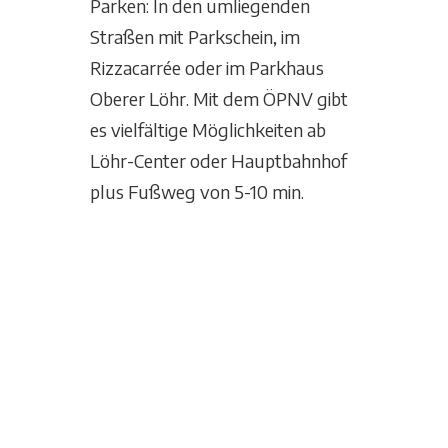
Parken: In den umliegenden
Straßen mit Parkschein, im
Rizzacarrée oder im Parkhaus
Oberer Löhr. Mit dem ÖPNV gibt
es vielfältige Möglichkeiten ab
Löhr-Center oder Hauptbahnhof
plus Fußweg von 5-10 min.