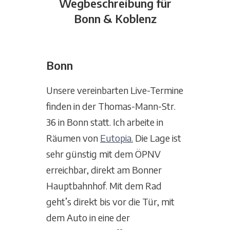
Wegbeschreibung für
Bonn & Koblenz
Bonn
Unsere vereinbarten Live-Termine
finden in der Thomas-Mann-Str.
36 in Bonn statt. Ich arbeite in
Räumen von
Eutopia.
Die Lage ist
sehr günstig mit dem ÖPNV
erreichbar, direkt am Bonner
Hauptbahnhof. Mit dem Rad
geht’s direkt bis vor die Tür, mit
dem Auto in eine der