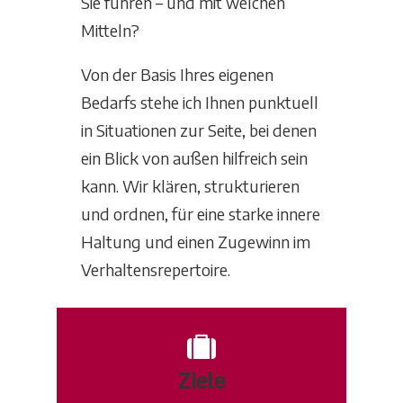
Sie führen – und mit welchen
Mitteln?
Von der Basis Ihres eigenen
Bedarfs stehe ich Ihnen punktuell
in Situationen zur Seite, bei denen
ein Blick von außen hilfreich sein
kann. Wir klären, strukturieren
und ordnen, für eine starke innere
Haltung und einen Zugewinn im
Verhaltensrepertoire.
Ziele