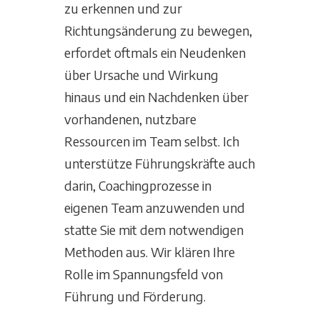
zu erkennen und zur
Richtungsänderung zu bewegen,
erfordet oftmals ein Neudenken
über Ursache und Wirkung
hinaus und ein Nachdenken über
vorhandenen, nutzbare
Ressourcen im Team selbst. Ich
unterstütze Führungskräfte auch
darin, Coachingprozesse in
eigenen Team anzuwenden und
statte Sie mit dem notwendigen
Methoden aus. Wir klären Ihre
Rolle im Spannungsfeld von
Führung und Förderung.