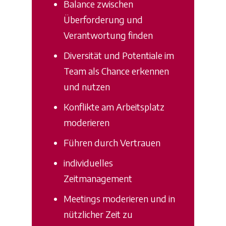
Balance zwischen
Überforderung und
Verantwortung finden
Diversität und Potentiale im
Team als Chance erkennen
und nutzen
Konflikte am Arbeitsplatz
moderieren
Führen durch Vertrauen
individuelles
Zeitmanagement
Meetings moderieren und in
nützlicher Zeit zu