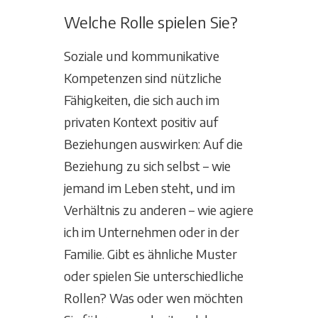
Welche Rolle spielen Sie?
Soziale und kommunikative
Kompetenzen sind nützliche
Fähigkeiten, die sich auch im
privaten Kontext positiv auf
Beziehungen auswirken: Auf die
Beziehung zu sich selbst – wie
jemand im Leben steht, und im
Verhältnis zu anderen – wie agiere
ich im Unternehmen oder in der
Familie. Gibt es ähnliche Muster
oder spielen Sie unterschiedliche
Rollen? Was oder wen möchten