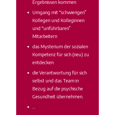
Ergebnissen kommen
Umgang mit “schwierigen”
Kollegen und Kolleginnen
und “unführbaren”
Mitarbeitern
das Mysterium der sozialen
Kompetenz für sich (neu) zu
entdecken
die Verantwortung für sich
selbst und das Team in
Bezug auf die psychische
Gesundheit übernehmen.
…