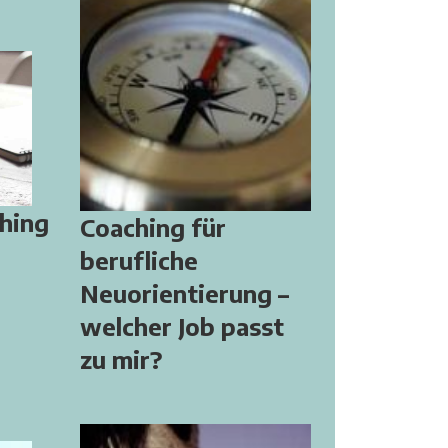
hing
Coaching für
berufliche
Neuorientierung –
welcher Job passt
zu mir?