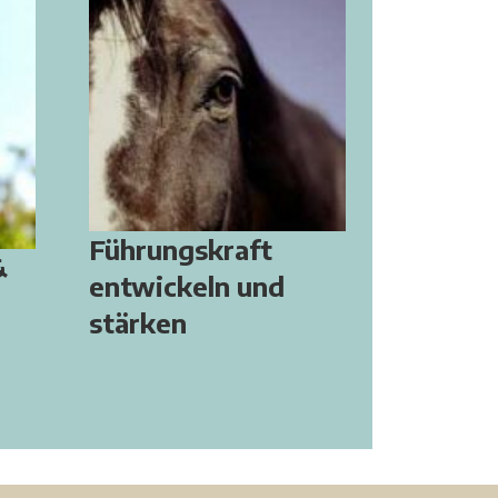
Führungskraft
&
entwickeln und
stärken