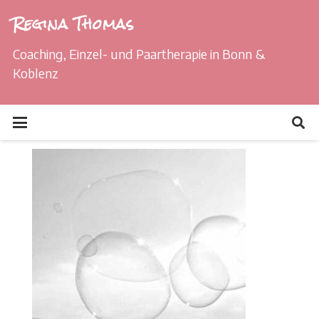
Regina Thomas
Coaching, Einzel- und Paartherapie in Bonn &
Koblenz