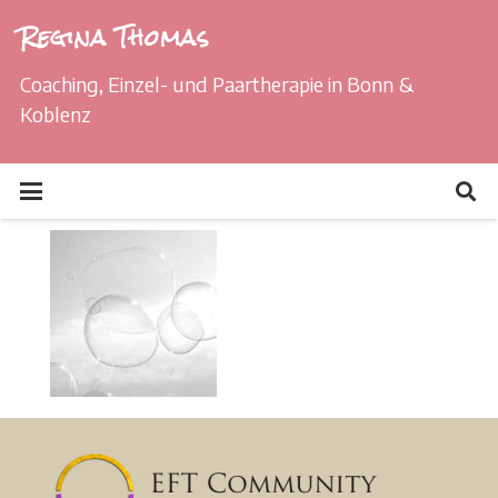
Regina Thomas
Coaching, Einzel- und Paartherapie in Bonn &
Koblenz