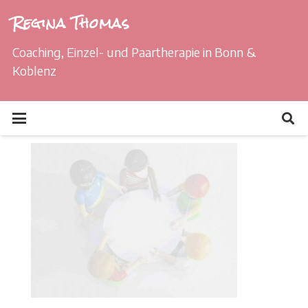
Regina Thomas
Coaching, Einzel- und Paartherapie in Bonn &
Koblenz