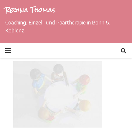
Regina Thomas
Coaching, Einzel- und Paartherapie in Bonn &
Koblenz