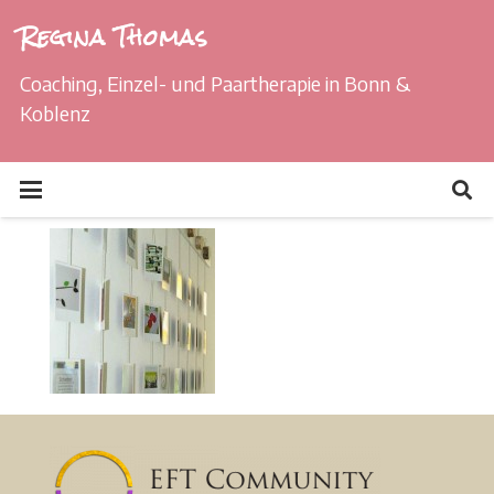
Regina Thomas
Coaching, Einzel- und Paartherapie in Bonn &
Koblenz