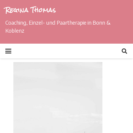
Regina Thomas
Coaching, Einzel- und Paartherapie in Bonn &
Koblenz