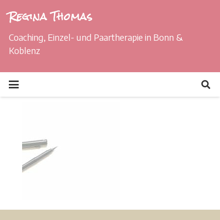
Regina Thomas
Coaching, Einzel- und Paartherapie in Bonn &
Koblenz